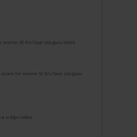
z sınırının 50 Km/Saat olduğunu bildirir.
 azami hız sınırının 50 Km/Saat olduğunu
erdiğini bildirir.