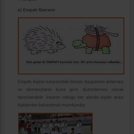
a) Empati Kavramı
Empati, kişinin karşısındaki bireyin duygularını anlaması
ve davranışlarını buna göre düzenlemesi olarak
tanımlanabilir. İnsanın olduğu her alanda kişiler arası
ilişkilerden bahsetmek mümkündür.