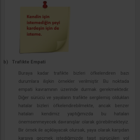
b)
Trafikte Empati
Buraya kadar trafikte bizleri öfkelendiren bazı
durumlara ilişkin örnekler verilmiştir. Bu noktada
empati kavramının üzerinde durmak gerekmektedir.
Diğer sürücü ve yayaların trafikte sergilemiş oldukları
hatalar bizleri öfkelendirebilmekte, ancak benzer
hataları kendimiz yaptığımızda bu hataları
önemsenmeyecek davranışlar olarak görebilmekteyiz.
Bir örnek ile açıklayacak olursak, yaya olarak karşıdan
karşıya geçmek istediğimizde taşıt sürücüleri yol