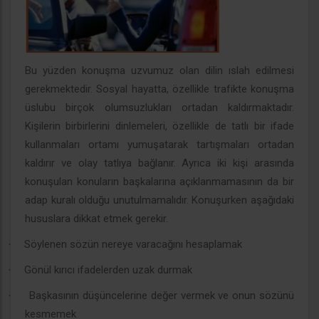
Bu yüzden konuşma uzvumuz olan dilin ıslah edilmesi
gerekmektedir. Sosyal hayatta, özellikle trafikte konuşma
üslubu birçok olumsuzlukları ortadan kaldırmaktadır.
Kişilerin birbirlerini dinlemeleri, özellikle de tatlı bir ifade
kullanmaları ortamı yumuşatarak tartışmaları ortadan
kaldırır ve olay tatlıya bağlanır. Ayrıca iki kişi arasında
konuşulan konuların başkalarına açıklanmamasının da bir
adap kuralı olduğu unutulmamalıdır. Konuşurken aşağıdaki
hususlara dikkat etmek gerekir.
Söylenen sözün nereye varacağını hesaplamak
·
Gönül kırıcı ifadelerden uzak durmak
·
Başkasının düşüncelerine değer vermek ve onun sözünü
·
kesmemek