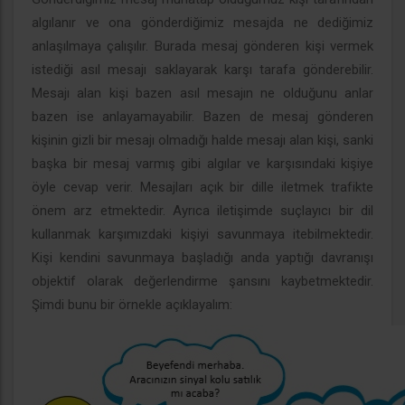
algılanır ve ona gönderdiğimiz mesajda ne dediğimiz
anlaşılmaya çalışılır. Burada mesaj gönderen kişi vermek
istediği asıl mesajı saklayarak karşı tarafa gönderebilir.
Mesajı alan kişi bazen asıl mesajın ne olduğunu anlar
bazen ise anlayamayabilir. Bazen de mesaj gönderen
kişinin gizli bir mesajı olmadığı halde mesajı alan kişi, sanki
başka bir mesaj varmış gibi algılar ve karşısındaki kişiye
öyle cevap verir. Mesajları açık bir dille iletmek trafikte
önem arz etmektedir. Ayrıca iletişimde suçlayıcı bir dil
kullanmak karşımızdaki kişiyi savunmaya itebilmektedir.
Kişi kendini savunmaya başladığı anda yaptığı davranışı
objektif olarak değerlendirme şansını kaybetmektedir.
Şimdi bunu bir örnekle açıklayalım: